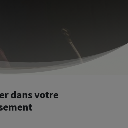
er dans votre
ssement