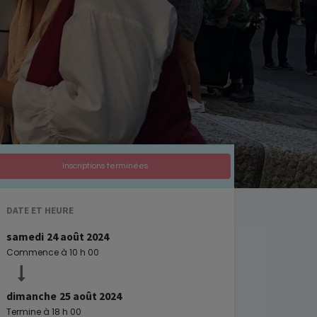
Inscriptions terminées
DATE ET HEURE
samedi
24 août 2024
Commence à
10 h 00
dimanche
25 août 2024
Termine à
18 h 00