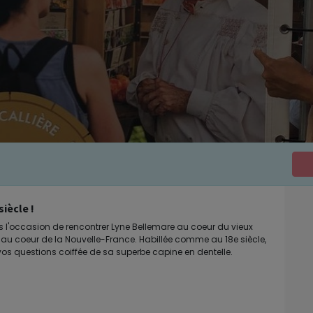
iècle !
 l'occasion de rencontrer Lyne Bellemare au coeur du vieux
 au coeur de la Nouvelle-France. Habillée comme au 18e siècle,
vos questions coiffée de sa superbe capine en dentelle.